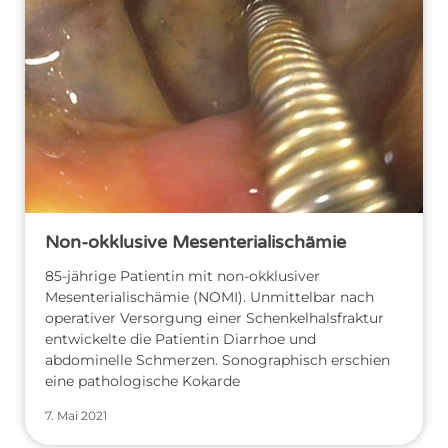
Non-okklusive Mesenterialischämie
85-jährige Patientin mit non-okklusiver
Mesenterialischämie (NOMI). Unmittelbar nach
operativer Versorgung einer Schenkelhalsfraktur
entwickelte die Patientin Diarrhoe und
abdominelle Schmerzen. Sonographisch erschien
eine pathologische Kokarde
7. Mai 2021