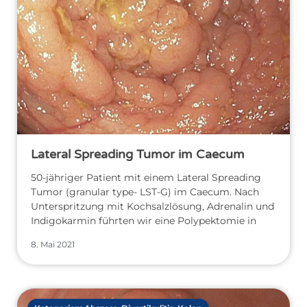
Lateral Spreading Tumor im Caecum
50-jähriger Patient mit einem Lateral Spreading
Tumor (granular type- LST-G) im Caecum. Nach
Unterspritzung mit Kochsalzlösung, Adrenalin und
Indigokarmin führten wir eine Polypektomie in
8. Mai 2021