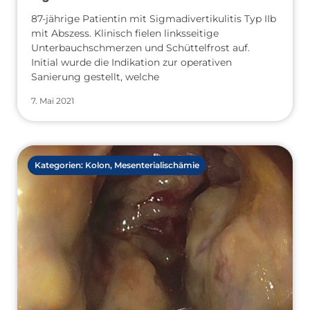
87-jährige Patientin mit Sigmadivertikulitis Typ IIb
mit Abszess. Klinisch fielen linksseitige
Unterbauchschmerzen und Schüttelfrost auf.
Initial wurde die Indikation zur operativen
Sanierung gestellt, welche
7. Mai 2021
Kategorien:
Kolon
,
Mesenterialischämie