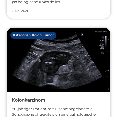
pathologische Kokarde im
7. Mai 2021
Kategorien:
Kolon
,
Tumor
Kolonkarzinom
80-jähriger Patient mit Eisenmangelanämie.
Sonographisch zeigte sich eine pathologische