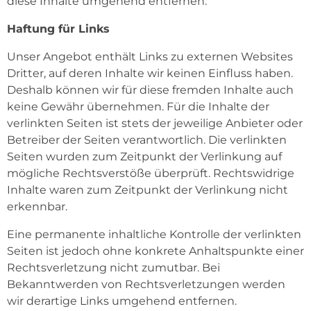
diese Inhalte umgehend entfernen.
Haftung für Links
Unser Angebot enthält Links zu externen Websites
Dritter, auf deren Inhalte wir keinen Einfluss haben.
Deshalb können wir für diese fremden Inhalte auch
keine Gewähr übernehmen. Für die Inhalte der
verlinkten Seiten ist stets der jeweilige Anbieter oder
Betreiber der Seiten verantwortlich. Die verlinkten
Seiten wurden zum Zeitpunkt der Verlinkung auf
mögliche Rechtsverstöße überprüft. Rechtswidrige
Inhalte waren zum Zeitpunkt der Verlinkung nicht
erkennbar.
Eine permanente inhaltliche Kontrolle der verlinkten
Seiten ist jedoch ohne konkrete Anhaltspunkte einer
Rechtsverletzung nicht zumutbar. Bei
Bekanntwerden von Rechtsverletzungen werden
wir derartige Links umgehend entfernen.