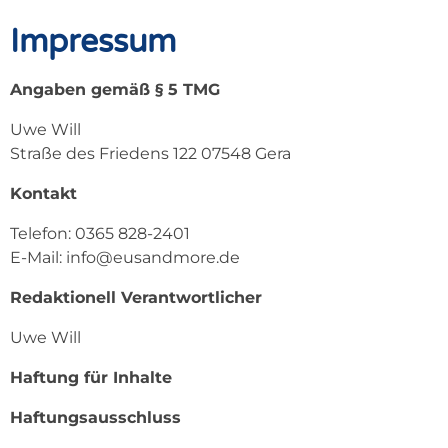
Impressum
Angaben gemäß § 5 TMG
Uwe Will
Straße des Friedens 122 07548 Gera
Kontakt
Telefon: 0365 828-2401
E-Mail: info@eusandmore.de
Redaktionell Verantwortlicher
Uwe Will
Haftung für Inhalte
Haftungsausschluss