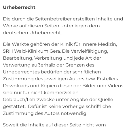
Urheberrecht
Die durch die Seitenbetreiber erstellten Inhalte und
Werke auf diesen Seiten unterliegen dem
deutschen Urheberrecht.
Die Werkte gehören der Klinik für Innere Medizin,
SRH Wald-Klinikum Gera. Die Vervielfältigung,
Bearbeitung, Verbreitung und jede Art der
Verwertung außerhalb der Grenzen des
Urheberrechtes bedürfen der schriftlichen
Zustimmung des jeweiligen Autors bzw. Erstellers.
Downloads und Kopien dieser der Bilder und Videos
sind nur für nicht kommerziellen
Gebrauch/Lehrzwecke unter Angabe der Quelle
gestattet. Dafür ist keine vorherige schriftliche
Zustimmung des Autors notwendig.
Soweit die Inhalte auf dieser Seite nicht vom