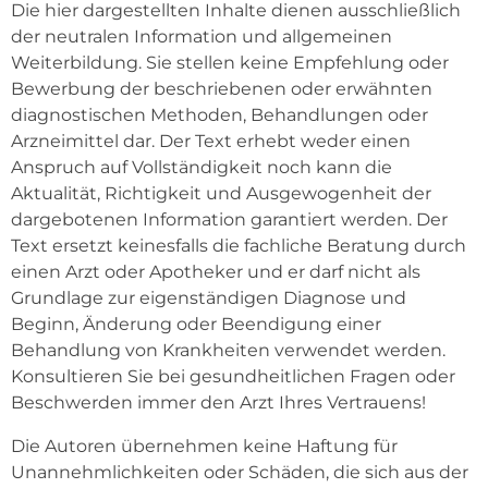
Die hier dargestellten Inhalte dienen ausschließlich
der neutralen Information und allgemeinen
Weiterbildung. Sie stellen keine Empfehlung oder
Bewerbung der beschriebenen oder erwähnten
diagnostischen Methoden, Behandlungen oder
Arzneimittel dar. Der Text erhebt weder einen
Anspruch auf Vollständigkeit noch kann die
Aktualität, Richtigkeit und Ausgewogenheit der
dargebotenen Information garantiert werden. Der
Text ersetzt keinesfalls die fachliche Beratung durch
einen Arzt oder Apotheker und er darf nicht als
Grundlage zur eigenständigen Diagnose und
Beginn, Änderung oder Beendigung einer
Behandlung von Krankheiten verwendet werden.
Konsultieren Sie bei gesundheitlichen Fragen oder
Beschwerden immer den Arzt Ihres Vertrauens!
Die Autoren übernehmen keine Haftung für
Unannehmlichkeiten oder Schäden, die sich aus der