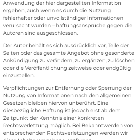
Anwendung der hier dargestellten Information
ergeben, auch wenn es durch die Nutzung
fehlerhafter oder unvollständiger Informationen
verursacht wurden – haftungsansprüche gegen die
Autoren sind ausgeschlossen.
Der Autor behält es sich ausdrücklich vor, Teile der
Seiten oder das gesamte Angebot ohne gesonderte
Ankündigung zu verändern, zu ergänzen, zu löschen
oder die Veröffentlichung zeitweise oder endgültig
einzustellen.
Verpflichtungen zur Entfernung oder Sperrung der
Nutzung von Informationen nach den allgemeinen
Gesetzen bleiben hiervon unberührt. Eine
diesbezügliche Haftung ist jedoch erst ab dem
Zeitpunkt der Kenntnis einer konkreten
Rechtsverletzung möglich. Bei Bekanntwerden von
entsprechenden Rechtsverletzungen werden wir