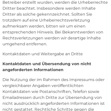
Betreiber erstellt wurden, werden die Urheberrechte
Dritter beachtet. Insbesondere werden Inhalte
Dritter als solche gekennzeichnet. Sollten Sie
trotzdem auf eine Urheberrechtsverletzung
aufmerksam werden, bitten wir um einen
entsprechenden Hinweis. Bei Bekanntwerden von
Rechtsverletzungen werden wir derartige Inhalte
umgehend entfernen.
Kontaktdaten und Weitergabe an Dritte
Kontaktdaten und Übersendung von nicht
angeforderten Informationen
Die Nutzung der im Rahmen des Impressums oder
vergleichbarer Angaben veröffentlichten
Kontaktdaten wie Postanschriften, Telefon sowie
Emailadressen durch Dritte zur Übersendung von
nicht ausdrücklich angeforderten Informationen ist
nicht gestattet. Rechtliche Schritte gegen die