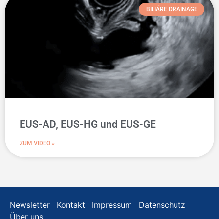
BILIÄRE DRAINAGE
EUS-AD, EUS-HG und EUS-GE
ZUM VIDEO »
Newsletter
Kontakt
Impressum
Datenschutz
Über uns