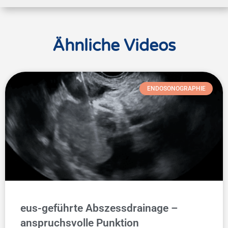
Ähnliche Videos
ENDOSONOGRAPHIE
eus-geführte Abszessdrainage –
anspruchsvolle Punktion