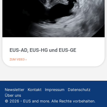
EUS-AD, EUS-HG und EUS-GE
ZUM VIDEO »
Newsletter
Kontakt
Impressum
Datenschutz
Über uns
© 2026 - EUS and more. Alle Rechte vorbehalten.