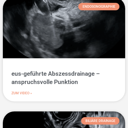
ENDOSONOGRAPHIE
eus-geführte Abszessdrainage –
anspruchsvolle Punktion
ZUM VIDEO »
BILIÄRE DRAINAGE