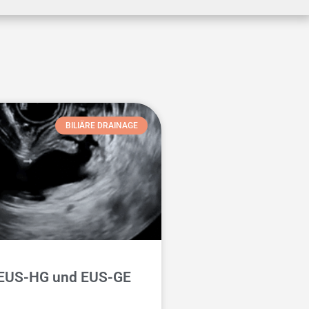
BILIÄRE DRAINAGE
EUS-HG und EUS-GE