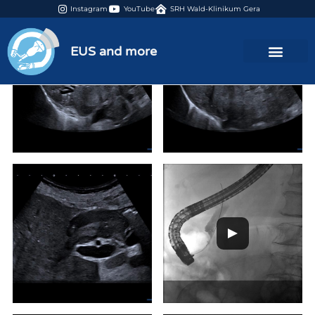
Instagram
YouTube
SRH Wald-Klinikum Gera
EUS and more