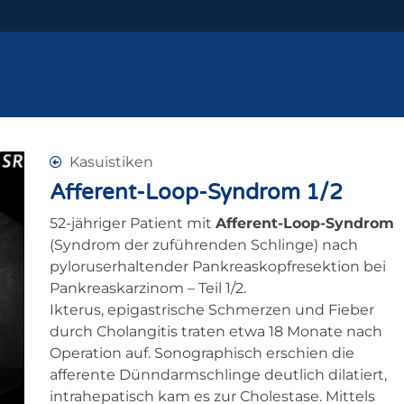
Kasuistiken
Afferent-Loop-Syndrom 1/2
52-jähriger Patient mit
Afferent-Loop-Syndrom
(Syndrom der zuführenden Schlinge) nach
pyloruserhaltender Pankreaskopfresektion bei
Pankreaskarzinom – Teil 1/2.
Ikterus, epigastrische Schmerzen und Fieber
durch Cholangitis traten etwa 18 Monate nach
Operation auf. Sonographisch erschien die
afferente Dünndarmschlinge deutlich dilatiert,
intrahepatisch kam es zur Cholestase. Mittels