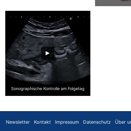
Sonographische Kontrolle am Folgetag
Newsletter
Kontakt
Impressum
Datenschutz
Über u